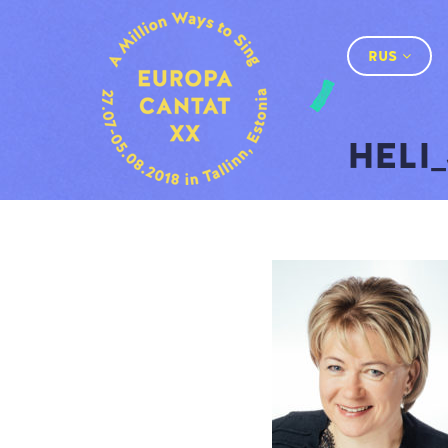
RUS
HELI