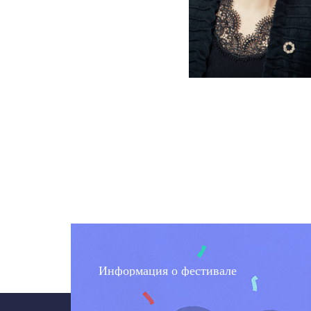
Информация о фестивале